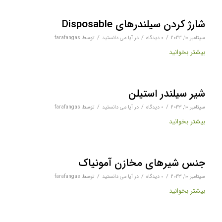
شارژ کردن سیلندرهای Disposable
/
/
/
سپتامبر 10, 2023
0 دیدگاه‌
در
آیا می دانستید
توسط
farafangas
بیشتر بخوانید
شیر سیلندر استیلن
/
/
/
سپتامبر 10, 2023
0 دیدگاه‌
در
آیا می دانستید
توسط
farafangas
بیشتر بخوانید
جنس شیرهای مخازن آمونیاک
/
/
/
سپتامبر 10, 2023
0 دیدگاه‌
در
آیا می دانستید
توسط
farafangas
بیشتر بخوانید