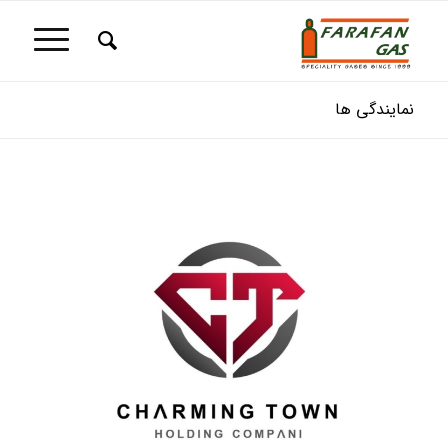
نمایندگی ها